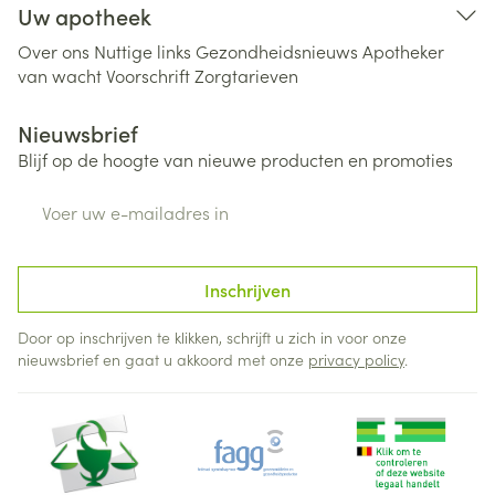
Uw apotheek
Over ons
Nuttige links
Gezondheidsnieuws
Apotheker
van wacht
Voorschrift
Zorgtarieven
Nieuwsbrief
Blijf op de hoogte van nieuwe producten en promoties
E-mail adres
Inschrijven
Door op inschrijven te klikken, schrijft u zich in voor onze
nieuwsbrief en gaat u akkoord met onze
privacy policy
.