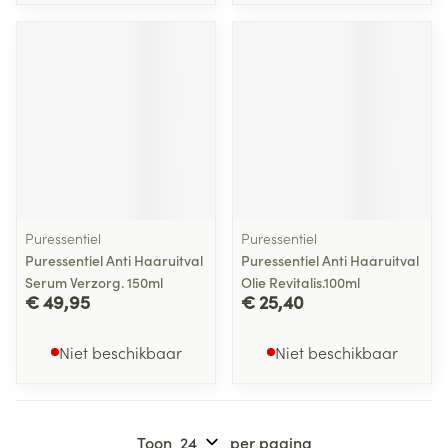
Puressentiel
Puressentiel
Puressentiel Anti Haaruitval
Puressentiel Anti Haaruitval
Serum Verzorg. 150ml
Olie Revitalis.100ml
€ 49,95
€ 25,40
Niet beschikbaar
Niet beschikbaar
Toon
per pagina