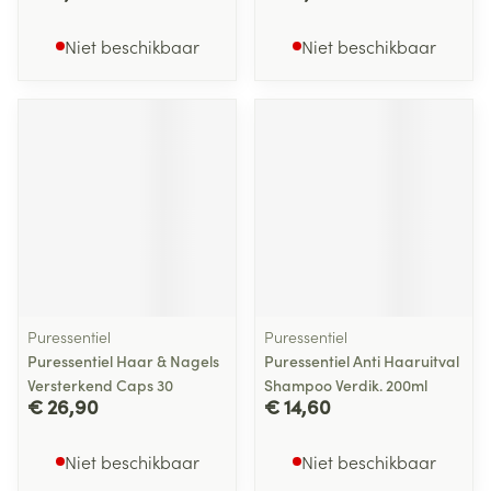
Niet beschikbaar
Niet beschikbaar
Puressentiel
Puressentiel
Puressentiel Haar & Nagels
Puressentiel Anti Haaruitval
Versterkend Caps 30
Shampoo Verdik. 200ml
€ 26,90
€ 14,60
Niet beschikbaar
Niet beschikbaar