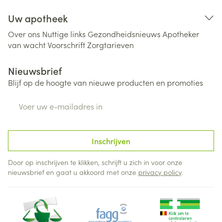
Uw apotheek
Over ons
Nuttige links
Gezondheidsnieuws
Apotheker
van wacht
Voorschrift
Zorgtarieven
Nieuwsbrief
Blijf op de hoogte van nieuwe producten en promoties
E-mail adres
Inschrijven
Door op inschrijven te klikken, schrijft u zich in voor onze
nieuwsbrief en gaat u akkoord met onze
privacy policy
.