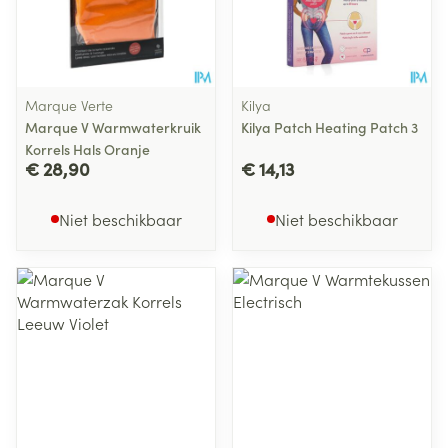
Marque Verte
Kilya
Marque V Warmwaterkruik
Kilya Patch Heating Patch 3
Korrels Hals Oranje
€ 28,90
€ 14,13
Niet beschikbaar
Niet beschikbaar