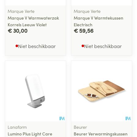
Marque Verte
Marque Verte
Marque V Warmwaterzak
Marque V Warmtekussen
Korrels Leeuw Violet
Electrisch
€ 30,00
€ 59,56
Niet beschikbaar
Niet beschikbaar
Lanaform
Beurer
Lumino Plus Light Care
Beurer Verwarmingskussen