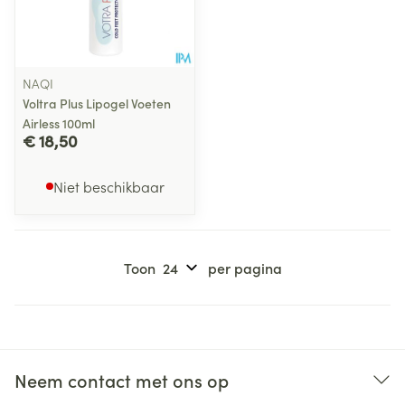
NAQI
Voltra Plus Lipogel Voeten
Airless 100ml
€ 18,50
Niet beschikbaar
Toon
per pagina
Neem contact met ons op