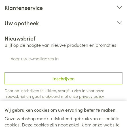
Klantenservice
Uw apotheek
Nieuwsbrief
Blijf op de hoogte van nieuwe producten en promoties
E-mail adres
Inschrijven
Door op inschrijven te klikken, schrijft u zich in voor onze
nieuwsbrief en gaat u akkoord met onze
privacy policy
.
Wij gebruiken cookies om uw ervaring beter te maken.
Onze webshop maakt uitsluitend gebruik van essentiële
cookies. Deze cookies zijn noodzakelijk om onze website