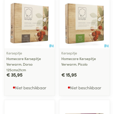
Kersepitje
Kersepitje
Homecare Kersepitje
Homecare Kersepitje
Verwarm. Dorso
Verwarm. Picolo
125cmx21cm
€ 35,95
€ 15,95
Niet beschikbaar
Niet beschikbaar