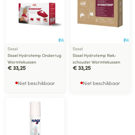
Sissel
Sissel
Sissel Hydrotemp Onderrug
Sissel Hydrotemp Nek-
Warmtekussen
schouder Warmtekussen
€ 33,25
€ 33,25
Niet beschikbaar
Niet beschikbaar