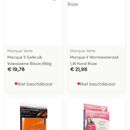
Marque Verte
Marque Verte
Marque V Gelkruik
Marque V Warmwaterzak
Volwassene Blauw 880g
1,8l Hond Roze
€ 19,78
€ 21,96
Niet beschikbaar
Niet beschikbaar