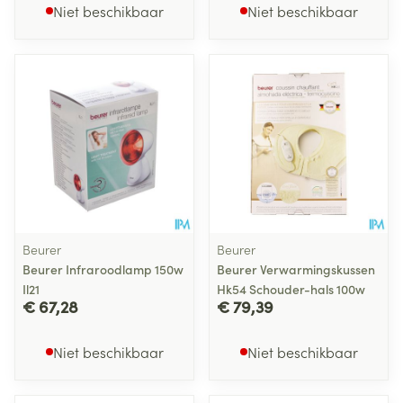
Niet beschikbaar
Niet beschikbaar
Beurer
Beurer
Beurer Infraroodlamp 150w
Beurer Verwarmingskussen
Il21
Hk54 Schouder-hals 100w
€ 67,28
€ 79,39
Niet beschikbaar
Niet beschikbaar