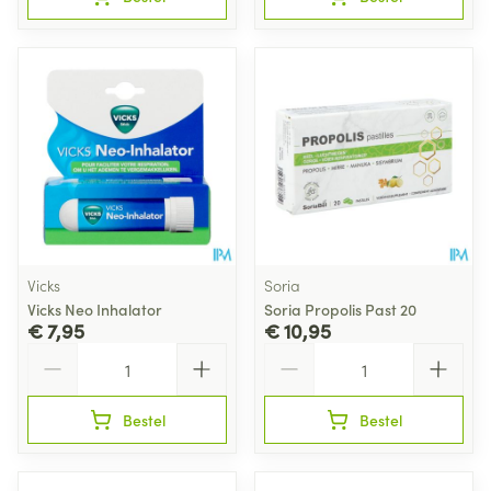
Vicks
Soria
Vicks Neo Inhalator
Soria Propolis Past 20
€ 7,95
€ 10,95
Aantal
Aantal
Bestel
Bestel