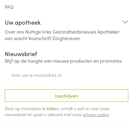
FAQ
Uw apotheek
Over ons
Nuttige links
Gezondheidsnieuws
Apotheker
van wacht
Voorschrift
Zorgtarieven
Nieuwsbrief
Blijf op de hoogte van nieuwe producten en promoties
E-mail adres
Inschrijven
Door op inschrijven te klikken, schrijft u zich in voor onze
nieuwsbrief en gaat u akkoord met onze
privacy policy
.