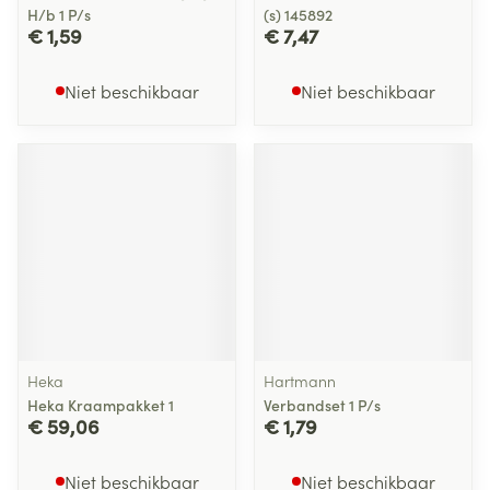
H/b 1 P/s
(s) 145892
€ 1,59
€ 7,47
Niet beschikbaar
Niet beschikbaar
Heka
Hartmann
Heka Kraampakket 1
Verbandset 1 P/s
€ 59,06
€ 1,79
Niet beschikbaar
Niet beschikbaar