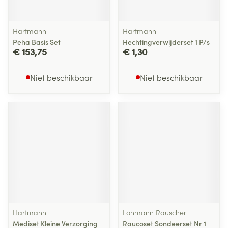
Hartmann
Hartmann
Peha Basis Set
Hechtingverwijderset 1 P/s
€ 153,75
€ 1,30
Niet beschikbaar
Niet beschikbaar
Hartmann
Lohmann Rauscher
Mediset Kleine Verzorging
Raucoset Sondeerset Nr 1