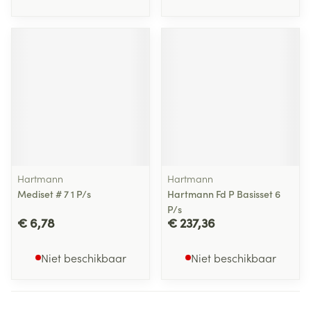
Hartmann
Hartmann
Mediset # 7 1 P/s
Hartmann Fd P Basisset 6
P/s
€ 6,78
€ 237,36
Niet beschikbaar
Niet beschikbaar