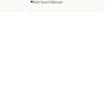
Niet beschikbaar