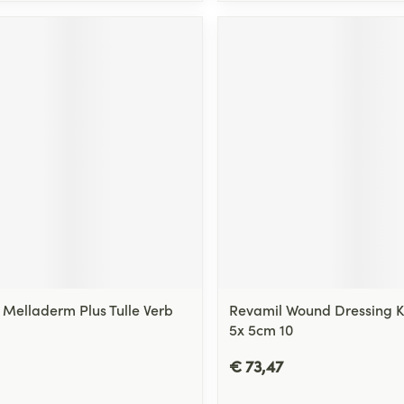
 Melladerm Plus Tulle Verb
Revamil Wound Dressing 
5x 5cm 10
€ 73,47