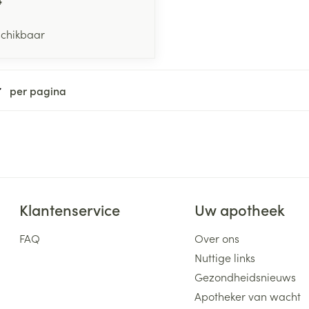
schikbaar
per pagina
Klantenservice
Uw apotheek
FAQ
Over ons
Nuttige links
Gezondheidsnieuws
Apotheker van wacht