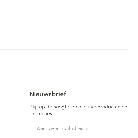
Nieuwsbrief
Blijf op de hoogte van nieuwe producten en
promoties
E-mail adres