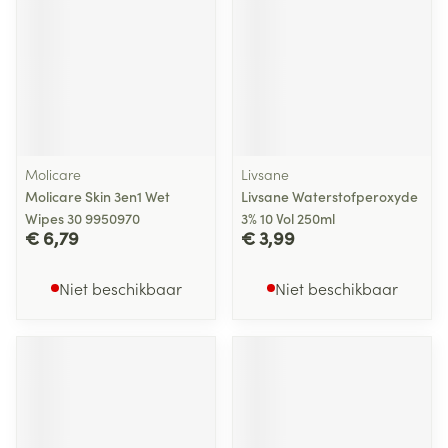
Molicare
Livsane
Molicare Skin 3en1 Wet
Livsane Waterstofperoxyde
Wipes 30 9950970
3% 10 Vol 250ml
€ 6,79
€ 3,99
Niet beschikbaar
Niet beschikbaar