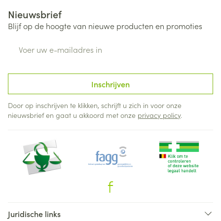
Nieuwsbrief
Blijf op de hoogte van nieuwe producten en promoties
E-mail adres
Inschrijven
Door op inschrijven te klikken, schrijft u zich in voor onze
nieuwsbrief en gaat u akkoord met onze
privacy policy
.
Juridische links