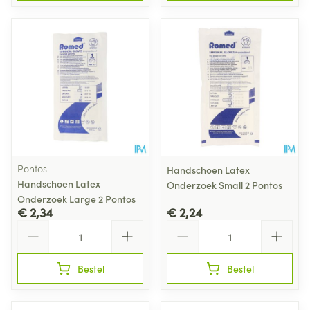
Pontos
Handschoen Latex
Handschoen Latex
Onderzoek Small 2 Pontos
Onderzoek Large 2 Pontos
€ 2,34
€ 2,24
Aantal
Aantal
Bestel
Bestel