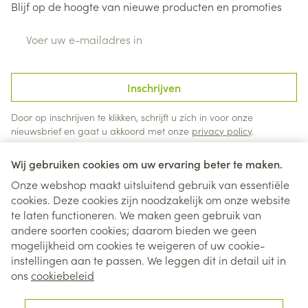
Blijf op de hoogte van nieuwe producten en promoties
E-mail adres
Inschrijven
Door op inschrijven te klikken, schrijft u zich in voor onze
nieuwsbrief en gaat u akkoord met onze
privacy policy
.
Wij gebruiken cookies om uw ervaring beter te maken.
Onze webshop maakt uitsluitend gebruik van essentiële
cookies. Deze cookies zijn noodzakelijk om onze website
te laten functioneren. We maken geen gebruik van
andere soorten cookies; daarom bieden we geen
mogelijkheid om cookies te weigeren of uw cookie-
instellingen aan te passen. We leggen dit in detail uit in
Juridische links
ons
cookiebeleid