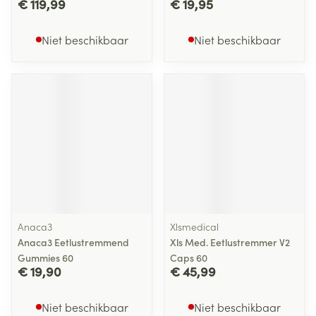
€ 119,99
€ 19,95
Niet beschikbaar
Niet beschikbaar
Anaca3
Xlsmedical
Anaca3 Eetlustremmend
Xls Med. Eetlustremmer V2
Gummies 60
Caps 60
€ 19,90
€ 45,99
Niet beschikbaar
Niet beschikbaar