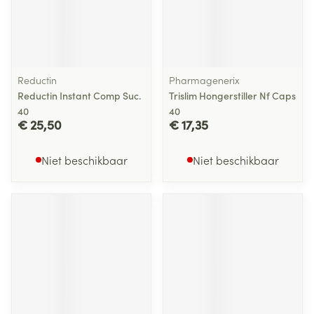
Reductin
Pharmagenerix
Reductin Instant Comp Suc.
Trislim Hongerstiller Nf Caps
40
40
€ 25,50
€ 17,35
Niet beschikbaar
Niet beschikbaar