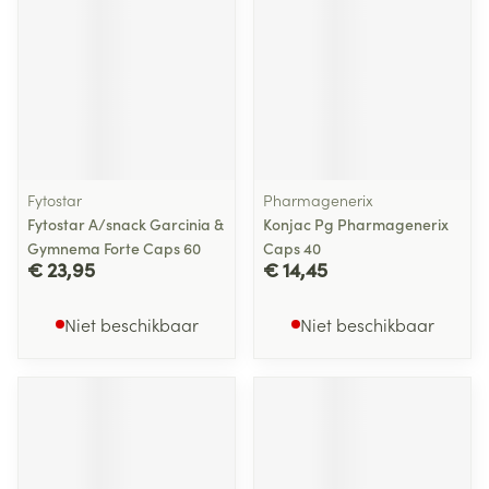
Fytostar
Pharmagenerix
Fytostar A/snack Garcinia &
Konjac Pg Pharmagenerix
Gymnema Forte Caps 60
Caps 40
€ 23,95
€ 14,45
Niet beschikbaar
Niet beschikbaar