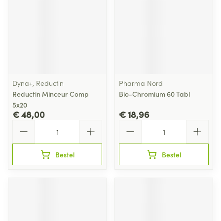
Dyna+, Reductin
Pharma Nord
Reductin Minceur Comp
Bio-Chromium 60 Tabl
5x20
€ 48,00
€ 18,96
Aantal
Aantal
Bestel
Bestel