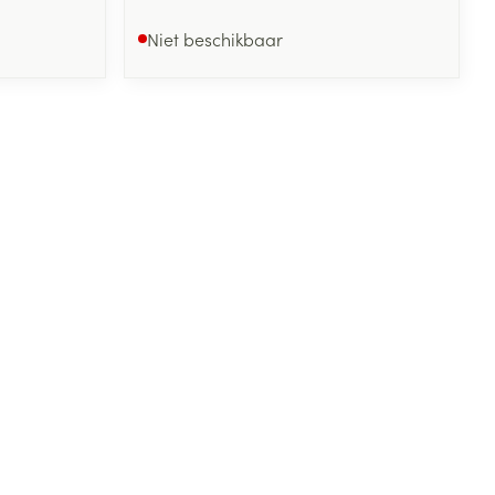
Niet beschikbaar