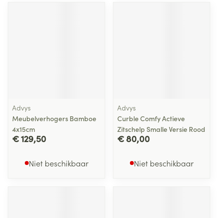
Advys
Advys
Meubelverhogers Bamboe
Curble Comfy Actieve
4x15cm
Zitschelp Smalle Versie Rood
€ 129,50
€ 80,00
Niet beschikbaar
Niet beschikbaar