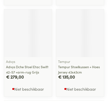
Advys
Tempur
Advys Dche Stoel Etac Swift
Tempur Stoelkussen + Hoes
42-57 +arm-rug Grijs
Jersey 43x43cm
€ 279,00
€ 135,00
Niet beschikbaar
Niet beschikbaar