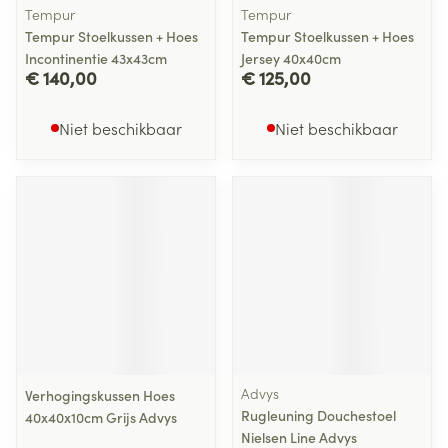
Tempur
Tempur
Tempur Stoelkussen + Hoes
Tempur Stoelkussen + Hoes
Incontinentie 43x43cm
Jersey 40x40cm
€ 140,00
€ 125,00
Niet beschikbaar
Niet beschikbaar
Advys
Verhogingskussen Hoes
Rugleuning Douchestoel
40x40x10cm Grijs Advys
Nielsen Line Advys