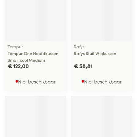
Tempur
Rafys
Tempur One Hoofdkussen
Rafys Stuit Wigkussen
Smartcool Medium
€ 122,00
€ 58,81
Niet beschikbaar
Niet beschikbaar