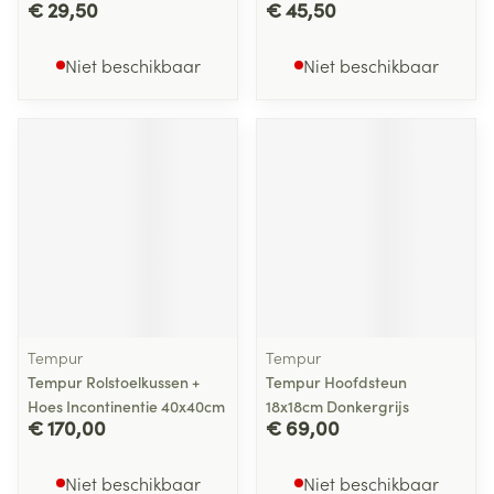
€ 29,50
€ 45,50
Niet beschikbaar
Niet beschikbaar
Tempur
Tempur
Tempur Rolstoelkussen +
Tempur Hoofdsteun
Hoes Incontinentie 40x40cm
18x18cm Donkergrijs
€ 170,00
€ 69,00
Niet beschikbaar
Niet beschikbaar