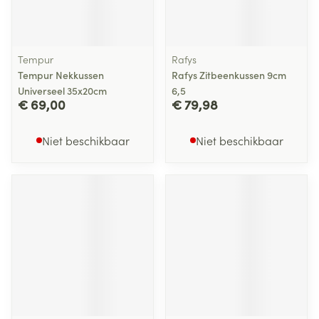
Tempur
Rafys
Tempur Nekkussen
Rafys Zitbeenkussen 9cm
Universeel 35x20cm
6,5
€ 69,00
€ 79,98
Niet beschikbaar
Niet beschikbaar