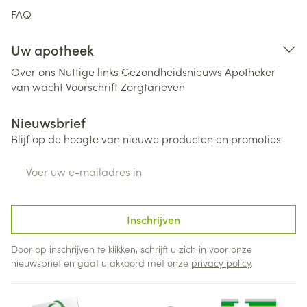
FAQ
Uw apotheek
Over ons
Nuttige links
Gezondheidsnieuws
Apotheker
van wacht
Voorschrift
Zorgtarieven
Nieuwsbrief
Blijf op de hoogte van nieuwe producten en promoties
E-mail adres
Inschrijven
Door op inschrijven te klikken, schrijft u zich in voor onze
nieuwsbrief en gaat u akkoord met onze
privacy policy
.