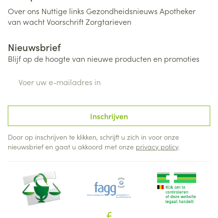
Over ons
Nuttige links
Gezondheidsnieuws
Apotheker
van wacht
Voorschrift
Zorgtarieven
Nieuwsbrief
Blijf op de hoogte van nieuwe producten en promoties
E-mail adres
Inschrijven
Door op inschrijven te klikken, schrijft u zich in voor onze
nieuwsbrief en gaat u akkoord met onze
privacy policy
.