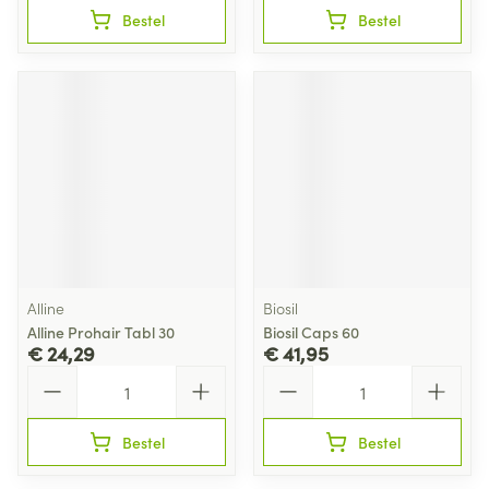
Bestel
Bestel
Alline
Biosil
Alline Prohair Tabl 30
Biosil Caps 60
€ 24,29
€ 41,95
Aantal
Aantal
Bestel
Bestel