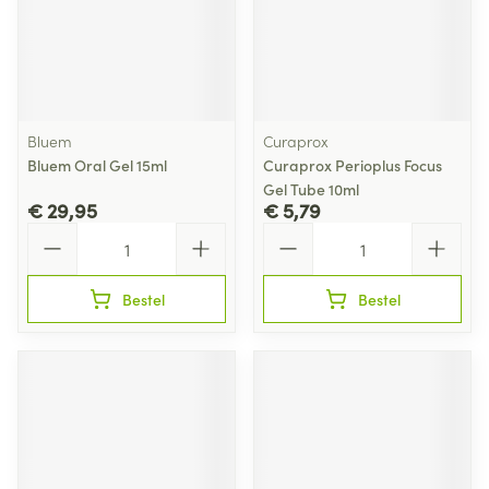
Bluem
Curaprox
Bluem Oral Gel 15ml
Curaprox Perioplus Focus
Gel Tube 10ml
€ 29,95
€ 5,79
Aantal
Aantal
Bestel
Bestel