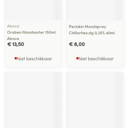
Aboca
Periokin Mondspray
Oroben Mondwater 150ml
Chl0orhex.dg 0,20% 40ml
Aboca
€ 13,50
€ 8,00
Niet beschikbaar
Niet beschikbaar