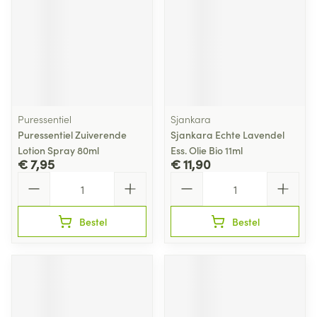
Puressentiel
Sjankara
Puressentiel Zuiverende
Sjankara Echte Lavendel
Lotion Spray 80ml
Ess. Olie Bio 11ml
€ 7,95
€ 11,90
Aantal
Aantal
Bestel
Bestel