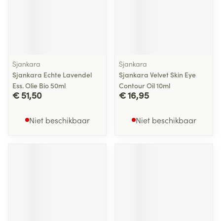
Sjankara
Sjankara
Sjankara Echte Lavendel
Sjankara Velvet Skin Eye
Ess. Olie Bio 50ml
Contour Oil 10ml
€ 51,50
€ 16,95
Niet beschikbaar
Niet beschikbaar