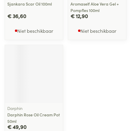
Sjankara Scar Oil 100ml
Aromaself Aloe Vera Gel +
Pompfles 100ml
€ 36,60
€ 12,90
Niet beschikbaar
Niet beschikbaar
Darphin
Darphin Rose Oil Cream Pot
50ml
€ 49,90