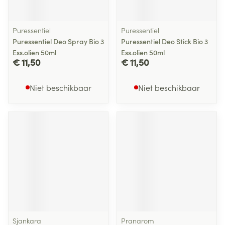
Puressentiel
Puressentiel
Puressentiel Deo Spray Bio 3
Puressentiel Deo Stick Bio 3
Ess.olien 50ml
Ess.olien 50ml
€ 11,50
€ 11,50
Niet beschikbaar
Niet beschikbaar
Sjankara
Pranarom