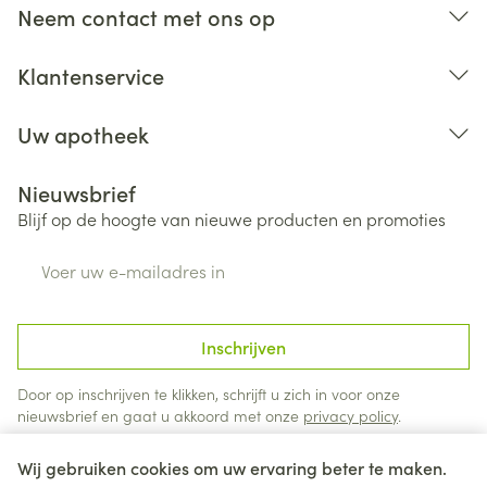
Neem contact met ons op
Klantenservice
Uw apotheek
Nieuwsbrief
Blijf op de hoogte van nieuwe producten en promoties
E-mail adres
Inschrijven
Door op inschrijven te klikken, schrijft u zich in voor onze
nieuwsbrief en gaat u akkoord met onze
privacy policy
.
Wij gebruiken cookies om uw ervaring beter te maken.