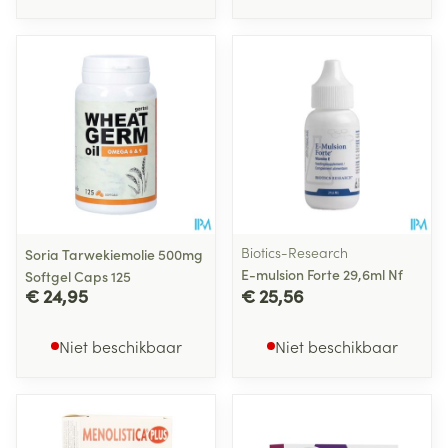
Biotics-Research
Soria Tarwekiemolie 500mg
E-mulsion Forte 29,6ml Nf
Softgel Caps 125
€ 24,95
€ 25,56
Niet beschikbaar
Niet beschikbaar