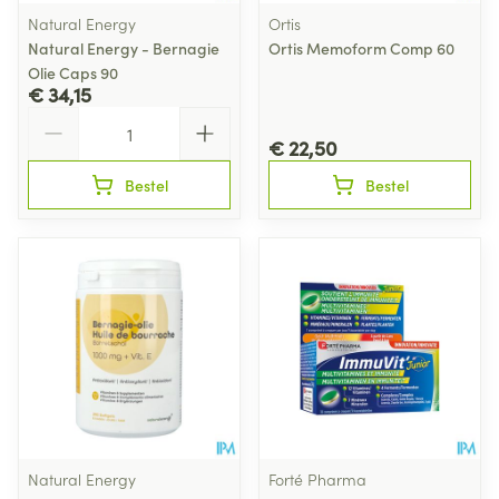
Natural Energy
Ortis
Natural Energy - Bernagie
Ortis Memoform Comp 60
Olie Caps 90
€ 34,15
Aantal
€ 22,50
Bestel
Bestel
Natural Energy
Forté Pharma