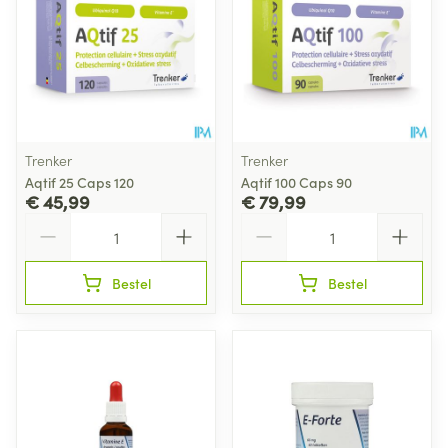
Trenker
Trenker
Aqtif 25 Caps 120
Aqtif 100 Caps 90
€ 45,99
€ 79,99
Aantal
Aantal
Bestel
Bestel