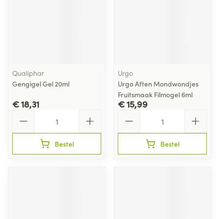
Qualiphar
Urgo
Gengigel Gel 20ml
Urgo Aften Mondwondjes
Fruitsmaak Filmogel 6ml
€ 18,31
€ 15,99
Aantal
Aantal
Bestel
Bestel