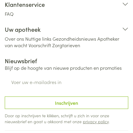
Klantenservice
FAQ
Uw apotheek
Over ons
Nuttige links
Gezondheidsnieuws
Apotheker
van wacht
Voorschrift
Zorgtarieven
Nieuwsbrief
Blijf op de hoogte van nieuwe producten en promoties
E-mail adres
Inschrijven
Door op inschrijven te klikken, schrijft u zich in voor onze
nieuwsbrief en gaat u akkoord met onze
privacy policy
.