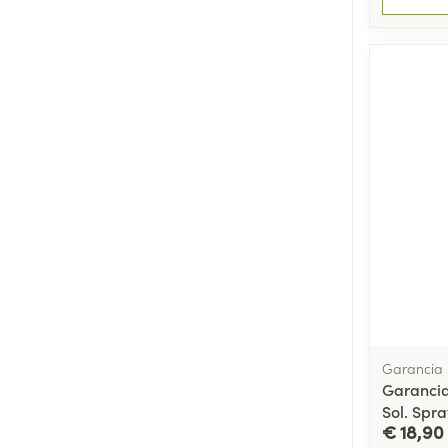
Garancia
Garancia
Sol. Spr
€ 18,90