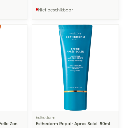
Niet beschikbaar
Esthederm
elle Zon
Esthederm Repair Apres Soleil 50ml