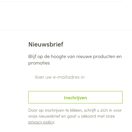
Nieuwsbrief
Blijf op de hoogte van nieuwe producten en
promoties
E-mail adres
Inschrijven
Door op inschrijven te klikken, schrijft u zich in voor
onze nieuwsbrief en gaat u akkoord met onze
privacy policy
.