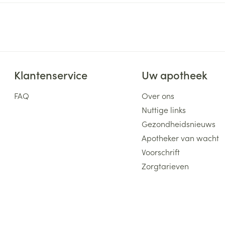
Klantenservice
Uw apotheek
FAQ
Over ons
Nuttige links
Gezondheidsnieuws
Apotheker van wacht
Voorschrift
Zorgtarieven