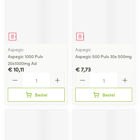
Geneesmiddel
Geneesmiddel
Aspegic
Aspegic
Aspegic 1000 Pulv
Aspegic 500 Pulv 30x 500mg
20x1000mg Ad
€ 10,11
€ 7,73
Aantal
Aantal
Bestel
Bestel