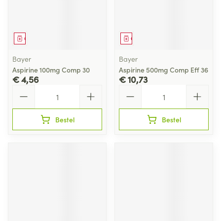
Geneesmiddel
Geneesmiddel
Bayer
Bayer
Aspirine 100mg Comp 30
Aspirine 500mg Comp Eff 36
€ 4,56
€ 10,73
Aantal
Aantal
Bestel
Bestel