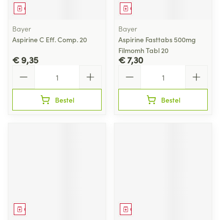
Geneesmiddel
Geneesmiddel
Bayer
Bayer
Aspirine C Eff. Comp. 20
Aspirine Fasttabs 500mg
Filmomh Tabl 20
€ 9,35
€ 7,30
Aantal
Aantal
Bestel
Bestel
Geneesmiddel
Geneesmiddel