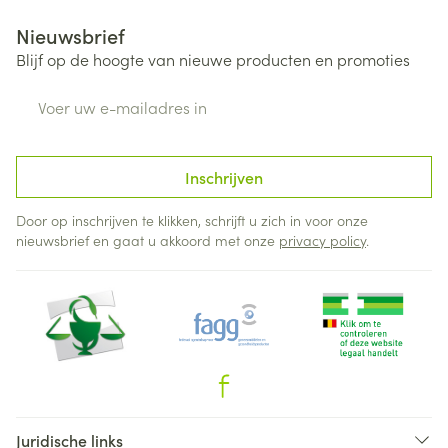
Nieuwsbrief
Blijf op de hoogte van nieuwe producten en promoties
E-mail adres
Inschrijven
Door op inschrijven te klikken, schrijft u zich in voor onze
nieuwsbrief en gaat u akkoord met onze
privacy policy
.
Juridische links