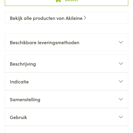
Bekijk alle producten van Akileine
Beschikbare leveringsmethoden
Beschrijving
Indicatie
Samenstelling
Gebruik