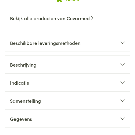
Bekijk alle producten van Covarmed
Beschikbare leveringsmethoden
Beschrijving
Indicatie
Samenstelling
Gegevens