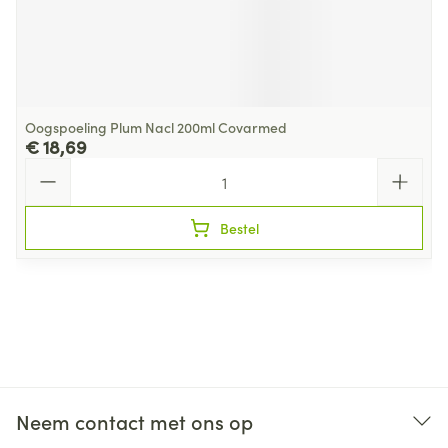
Oogspoeling Plum Nacl 200ml Covarmed
€ 18,69
Aantal
Bestel
Neem contact met ons op