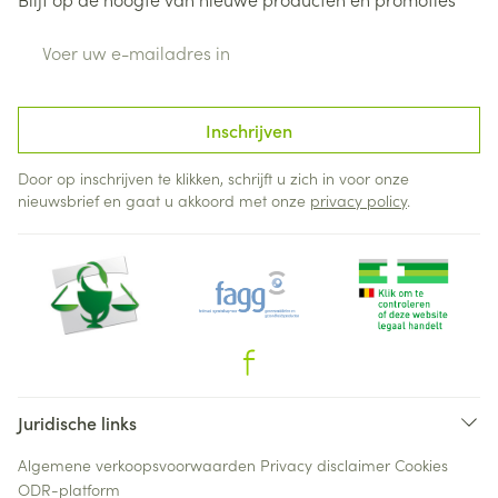
E-mail adres
Inschrijven
Door op inschrijven te klikken, schrijft u zich in voor onze
nieuwsbrief en gaat u akkoord met onze
privacy policy
.
Juridische links
Algemene verkoopsvoorwaarden
Privacy disclaimer
Cookies
ODR-platform