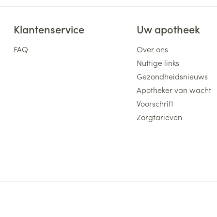
Klantenservice
Uw apotheek
FAQ
Over ons
Nuttige links
Gezondheidsnieuws
Apotheker van wacht
Voorschrift
Zorgtarieven