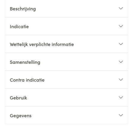
Beschrijving
Indicatie
Wettelijk verplichte informatie
Samenstelling
Contra indicatie
Gebruik
Gegevens