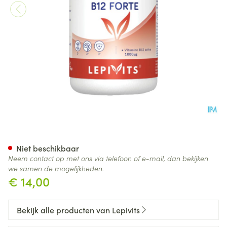
B12 Sterk Pot Caps 60 Lepivit
Niet beschikbaar
Neem contact op met ons via telefoon of e-mail, dan bekijken
we samen de mogelijkheden.
€ 14,00
Bekijk alle producten van Lepivits