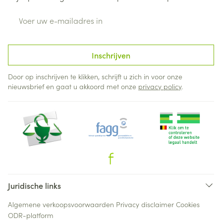
E-mail adres
Inschrijven
Door op inschrijven te klikken, schrijft u zich in voor onze
nieuwsbrief en gaat u akkoord met onze
privacy policy
.
Juridische links
Algemene verkoopsvoorwaarden
Privacy disclaimer
Cookies
ODR-platform