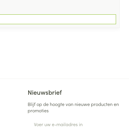
Nieuwsbrief
Blijf op de hoogte van nieuwe producten en
promoties
E-mail adres