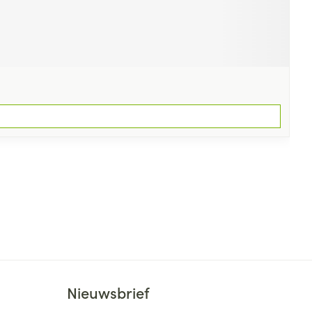
Nieuwsbrief