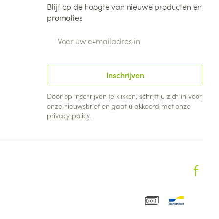
Blijf op de hoogte van nieuwe producten en
promoties
E-mail adres
Inschrijven
Door op inschrijven te klikken, schrijft u zich in voor
onze nieuwsbrief en gaat u akkoord met onze
privacy policy
.