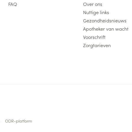
FAQ
Over ons
Nuttige links
Gezondheidsnieuws
Apotheker van wacht
Voorschrift
Zorgtarieven
s
ODR-platform