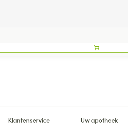
Klantenservice
Uw apotheek