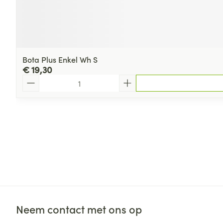
Bota Plus Enkel Wh S
€ 19,30
Aantal
Neem contact met ons op