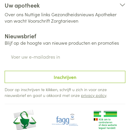
Uw apotheek
Over ons
Nuttige links
Gezondheidsnieuws
Apotheker
van wacht
Voorschrift
Zorgtarieven
Nieuwsbrief
Blijf op de hoogte van nieuwe producten en promoties
E-mail adres
Inschrijven
Door op inschrijven te klikken, schrijft u zich in voor onze
nieuwsbrief en gaat u akkoord met onze
privacy policy
.