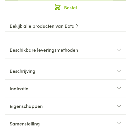
Bestel
Bekijk alle producten van Bota
Beschikbare leveringsmethoden
Beschrijving
Indicatie
Eigenschappen
Samenstelling