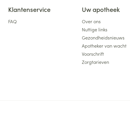
Klantenservice
Uw apotheek
FAQ
Over ons
Nuttige links
Gezondheidsnieuws
Apotheker van wacht
Voorschrift
Zorgtarieven