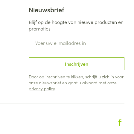
Nieuwsbrief
Blijf op de hoogte van nieuwe producten en
promoties
E-mail adres
Inschrijven
Door op inschrijven te klikken, schrijft u zich in voor
onze nieuwsbrief en gaat u akkoord met onze
privacy policy
.