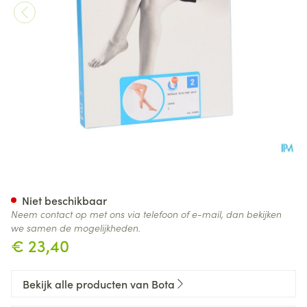
Botalux 70 Stay-up Chair/hui
Niet beschikbaar
Neem contact op met ons via telefoon of e-mail, dan bekijken
we samen de mogelijkheden.
€ 23,40
Bekijk alle producten van Bota