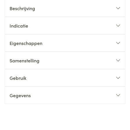
Beschrijving
Indicatie
Eigenschappen
Samenstelling
Gebruik
Gegevens