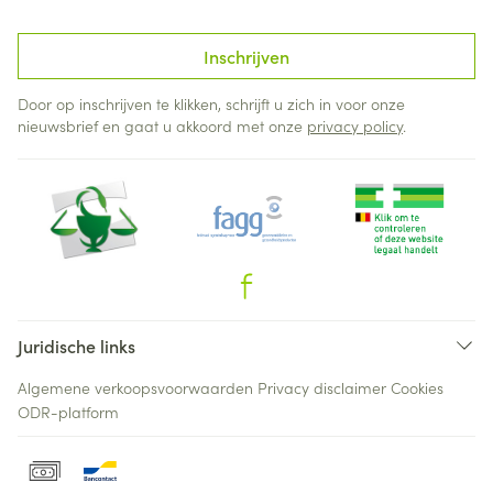
Inschrijven
Door op inschrijven te klikken, schrijft u zich in voor onze
nieuwsbrief en gaat u akkoord met onze
privacy policy
.
Juridische links
Algemene verkoopsvoorwaarden
Privacy disclaimer
Cookies
ODR-platform