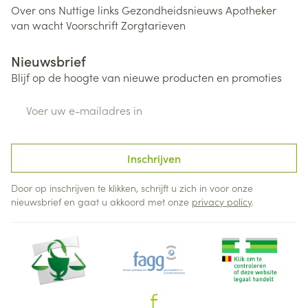
Over ons
Nuttige links
Gezondheidsnieuws
Apotheker
van wacht
Voorschrift
Zorgtarieven
Nieuwsbrief
Blijf op de hoogte van nieuwe producten en promoties
E-mail adres
Inschrijven
Door op inschrijven te klikken, schrijft u zich in voor onze
nieuwsbrief en gaat u akkoord met onze
privacy policy
.