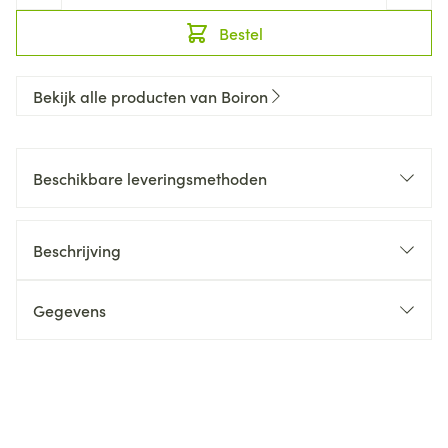
Bestel
Bekijk alle producten van Boiron
Beschikbare leveringsmethoden
Beschrijving
Gegevens