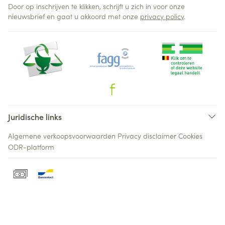
Door op inschrijven te klikken, schrijft u zich in voor onze
nieuwsbrief en gaat u akkoord met onze
privacy policy
.
Juridische links
Algemene verkoopsvoorwaarden
Privacy disclaimer
Cookies
ODR-platform