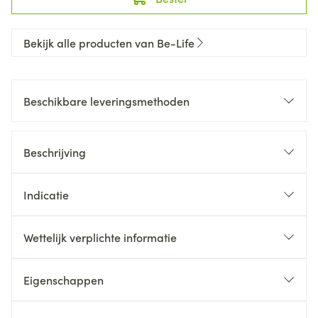
Bekijk alle producten van Be-Life
Beschikbare leveringsmethoden
Beschrijving
Indicatie
Wettelijk verplichte informatie
Eigenschappen