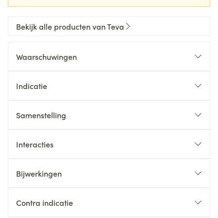
Bekijk alle producten van Teva
Waarschuwingen
Indicatie
Samenstelling
Interacties
Bijwerkingen
Contra indicatie