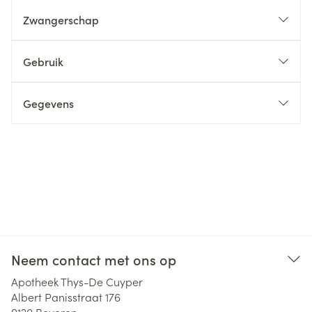
Zwangerschap
Gebruik
Gegevens
Neem contact met ons op
Apotheek Thys-De Cuyper
Albert Panisstraat 176