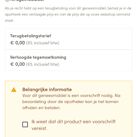
Als je recht hebt op een terugbetaling voor dit geneesmiddel, betaal je in de
apotheek een verlaagde prijs en niet de prijs die op onze webshop vermeld
staat.
Terugbetalingstarief
€ 0,00
(6% inclusief btw)
Verhoogde tegemoetkoming
€ 0,00
(6% inclusief btw)
Belangrijke informatie
Voor dit geneesmiddel is een voorschrift nodig. Na
beoordeling door de apotheker kan je het komen
afhalen en betalen.
Ik weet dat dit product een voorschrift
vereist.