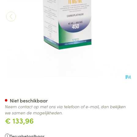
Carbosin 450mg Vial Iv 45ml
Niet beschikbaar
Neem contact op met ons via telefoon of e-mail, dan bekijken
we samen de mogelijkheden.
€ 133,96
Terugbetaalbaar