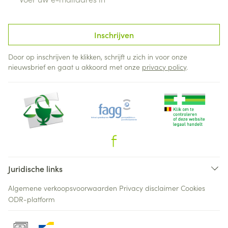
Inschrijven
Door op inschrijven te klikken, schrijft u zich in voor onze
nieuwsbrief en gaat u akkoord met onze
privacy policy
.
Juridische links
Algemene verkoopsvoorwaarden
Privacy disclaimer
Cookies
ODR-platform