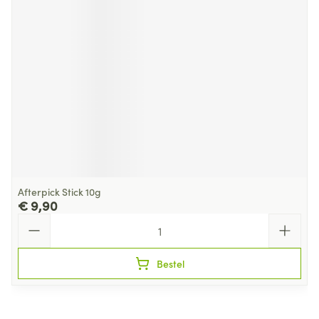
Afterpick Stick 10g
€ 9,90
Aantal
Bestel