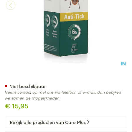
Care Plus A/insect A/tick Spr
Niet beschikbaar
Neem contact op met ons via telefoon of e-mail, dan bekijken
we samen de mogelijkheden.
€ 15,95
Bekijk alle producten van Care Plus