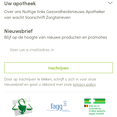
Uw apotheek
Over ons
Nuttige links
Gezondheidsnieuws
Apotheker
van wacht
Voorschrift
Zorgtarieven
Nieuwsbrief
Blijf op de hoogte van nieuwe producten en promoties
E-mail adres
Inschrijven
Door op inschrijven te klikken, schrijft u zich in voor onze
nieuwsbrief en gaat u akkoord met onze
privacy policy
.