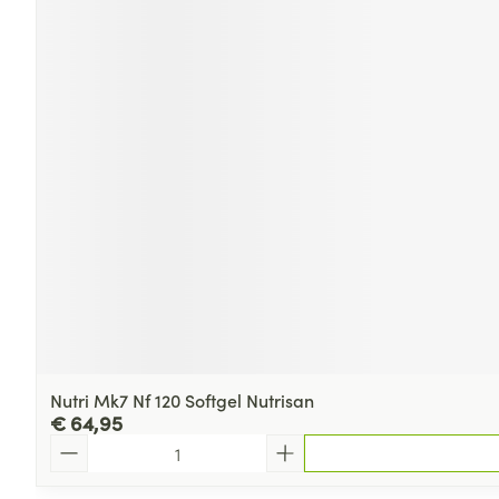
Nutri Mk7 Nf 120 Softgel Nutrisan
€ 64,95
Aantal