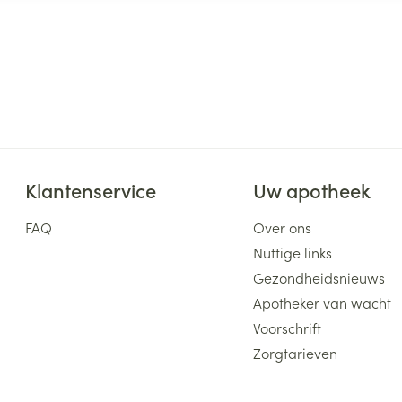
Klantenservice
Uw apotheek
FAQ
Over ons
Nuttige links
Gezondheidsnieuws
Apotheker van wacht
Voorschrift
Zorgtarieven