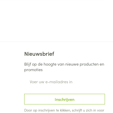
Nieuwsbrief
Blijf op de hoogte van nieuwe producten en
promoties
E-mail adres
Inschrijven
Door op inschrijven te klikken, schrijft u zich in voor