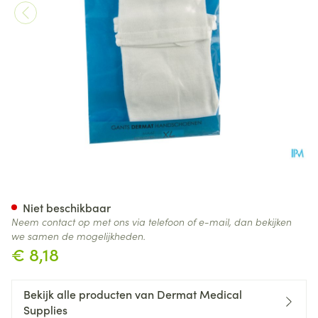
Dermat Handsch Dermato Kat
Niet beschikbaar
Neem contact op met ons via telefoon of e-mail, dan bekijken
we samen de mogelijkheden.
€ 8,18
Bekijk alle producten van Dermat Medical
Supplies