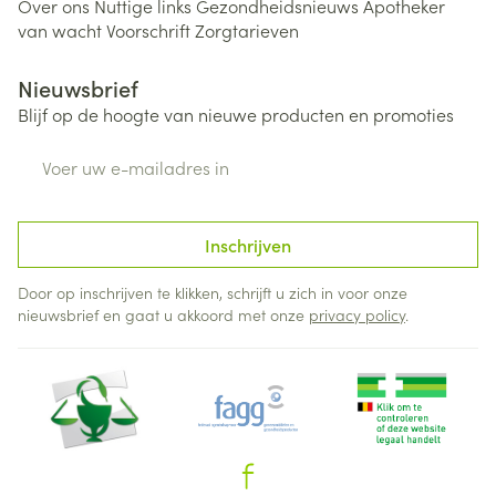
Over ons
Nuttige links
Gezondheidsnieuws
Apotheker
van wacht
Voorschrift
Zorgtarieven
Nieuwsbrief
Blijf op de hoogte van nieuwe producten en promoties
E-mail adres
Inschrijven
Door op inschrijven te klikken, schrijft u zich in voor onze
nieuwsbrief en gaat u akkoord met onze
privacy policy
.