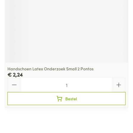
Handschoen Latex Onderzoek Small 2 Pontos
€ 2,24
Aantal
Bestel