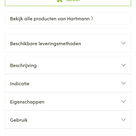
Bekijk alle producten van Hartmann
Beschikbare leveringsmethoden
Beschrijving
Indicatie
Eigenschappen
Gebruik