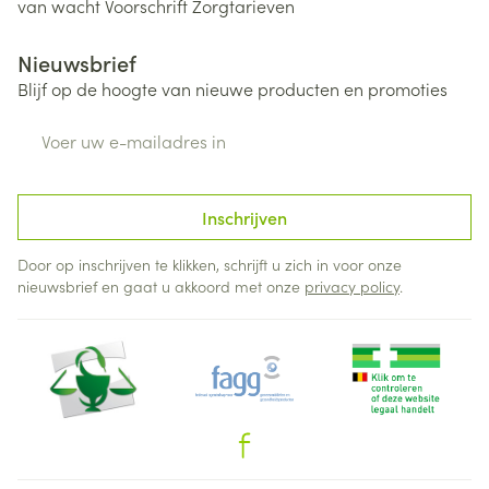
van wacht
Voorschrift
Zorgtarieven
Nieuwsbrief
Blijf op de hoogte van nieuwe producten en promoties
E-mail adres
Inschrijven
Door op inschrijven te klikken, schrijft u zich in voor onze
nieuwsbrief en gaat u akkoord met onze
privacy policy
.