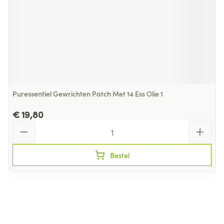
Puressentiel Gewrichten Patch Met 14 Ess Olie 1
€ 19,80
Aantal
Bestel