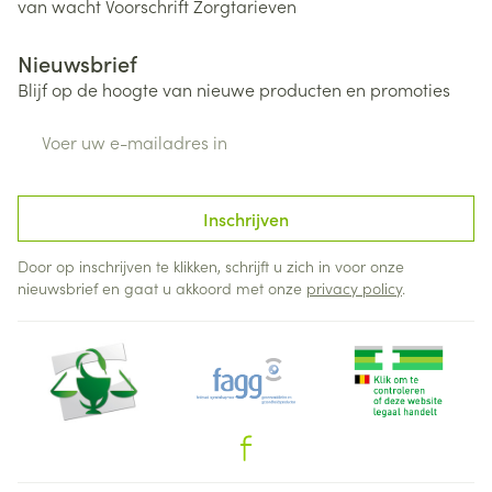
van wacht
Voorschrift
Zorgtarieven
Nieuwsbrief
Blijf op de hoogte van nieuwe producten en promoties
E-mail adres
Inschrijven
Door op inschrijven te klikken, schrijft u zich in voor onze
nieuwsbrief en gaat u akkoord met onze
privacy policy
.