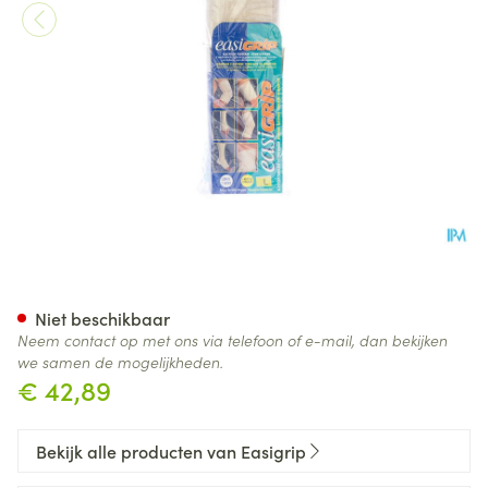
Easigrip El Wit l Thorax 31cm
Niet beschikbaar
Neem contact op met ons via telefoon of e-mail, dan bekijken
we samen de mogelijkheden.
€ 42,89
Bekijk alle producten van Easigrip