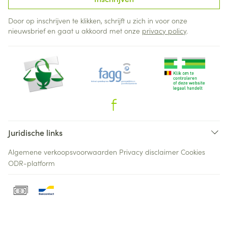
Door op inschrijven te klikken, schrijft u zich in voor onze
nieuwsbrief en gaat u akkoord met onze
privacy policy
.
Juridische links
Algemene verkoopsvoorwaarden
Privacy disclaimer
Cookies
ODR-platform