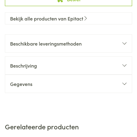
Bekijk alle producten van Epitact
Beschikbare leveringsmethoden
Beschrijving
Gegevens
Gerelateerde producten