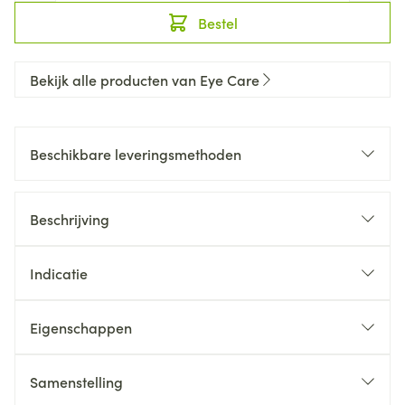
Bestel
Bekijk alle producten van Eye Care
Beschikbare leveringsmethoden
Beschrijving
Indicatie
Eigenschappen
Samenstelling