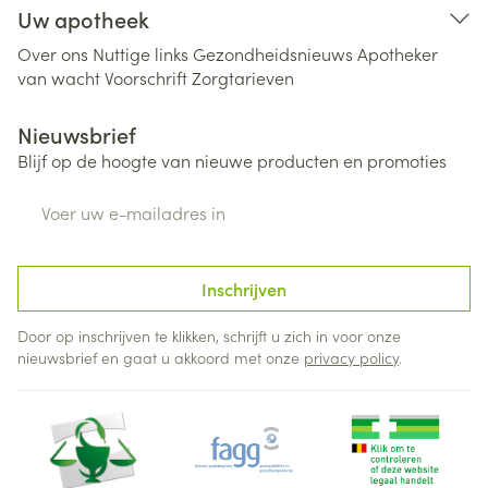
Uw apotheek
Over ons
Nuttige links
Gezondheidsnieuws
Apotheker
van wacht
Voorschrift
Zorgtarieven
Nieuwsbrief
Blijf op de hoogte van nieuwe producten en promoties
E-mail adres
Inschrijven
Door op inschrijven te klikken, schrijft u zich in voor onze
nieuwsbrief en gaat u akkoord met onze
privacy policy
.