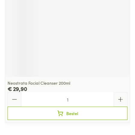
Neostrata Facial Cleanser 200ml
€ 29,90
Aantal
Bestel