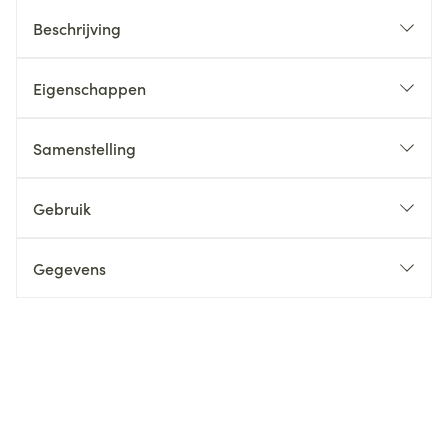
Beschrijving
Eigenschappen
Samenstelling
Gebruik
Gegevens