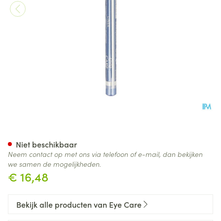
Eye Care Oogpotlood Ciel 717
Niet beschikbaar
Neem contact op met ons via telefoon of e-mail, dan bekijken
we samen de mogelijkheden.
€ 16,48
Bekijk alle producten van Eye Care