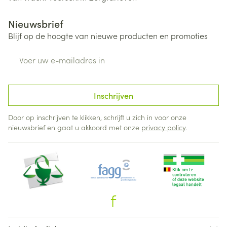
Nieuwsbrief
Blijf op de hoogte van nieuwe producten en promoties
E-mail adres
Inschrijven
Door op inschrijven te klikken, schrijft u zich in voor onze
nieuwsbrief en gaat u akkoord met onze
privacy policy
.