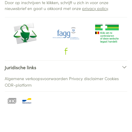
Door op inschrijven te klikken, schrijft u zich in voor onze
nieuwsbrief en gaat u akkoord met onze
privacy policy
.
Juridische links
Algemene verkoopsvoorwaarden
Privacy disclaimer
Cookies
ODR-platform