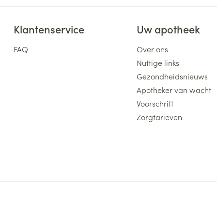
Klantenservice
Uw apotheek
FAQ
Over ons
Nuttige links
Gezondheidsnieuws
Apotheker van wacht
Voorschrift
Zorgtarieven