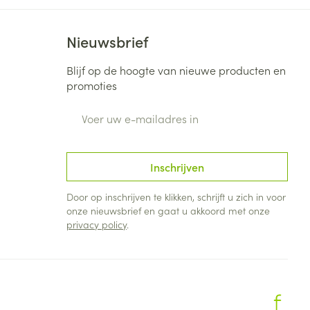
Nieuwsbrief
Blijf op de hoogte van nieuwe producten en
promoties
E-mail adres
Inschrijven
Door op inschrijven te klikken, schrijft u zich in voor
onze nieuwsbrief en gaat u akkoord met onze
privacy policy
.