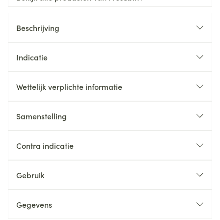
Beschrijving
Indicatie
Wettelijk verplichte informatie
Samenstelling
Contra indicatie
Gebruik
Gegevens