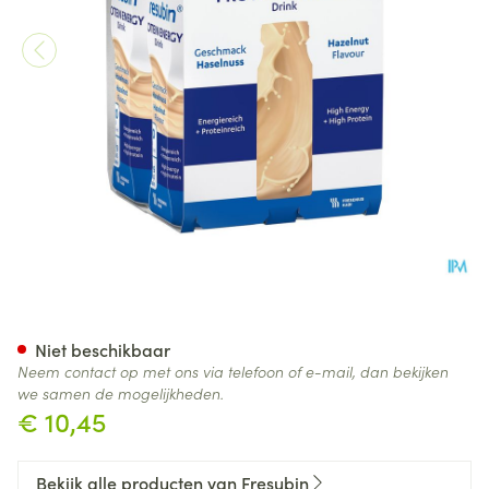
Fresubin Protein Energy Drin
Niet beschikbaar
Neem contact op met ons via telefoon of e-mail, dan bekijken
we samen de mogelijkheden.
€ 10,45
Bekijk alle producten van Fresubin