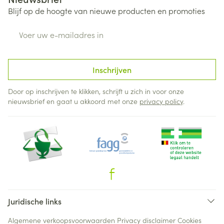
Blijf op de hoogte van nieuwe producten en promoties
E-mail adres
Inschrijven
Door op inschrijven te klikken, schrijft u zich in voor onze
nieuwsbrief en gaat u akkoord met onze
privacy policy
.
Juridische links
Algemene verkoopsvoorwaarden
Privacy disclaimer
Cookies