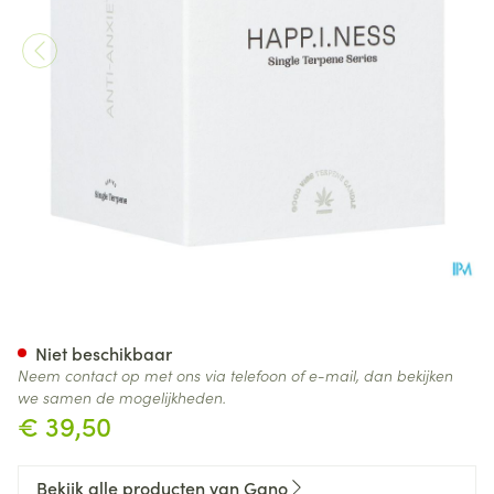
Gano Care Good Vibe Terpen
Niet beschikbaar
Neem contact op met ons via telefoon of e-mail, dan bekijken
we samen de mogelijkheden.
€ 39,50
Bekijk alle producten van Gano