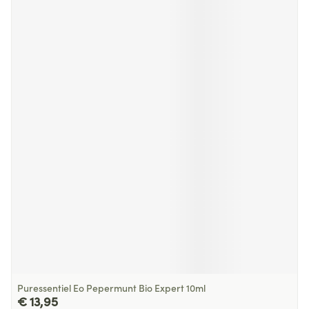
Puressentiel Eo Pepermunt Bio Expert 10ml
€ 13,95