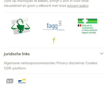
Door op inschrijven te klikken, schrijft u zich in voor onze
nieuwsbrief en gaat u akkoord met onze
privacy policy
.
Juridische links
Algemene verkoopsvoorwaarden
Privacy disclaimer
Cookies
ODR-platform