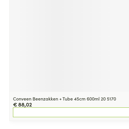
Conveen Beenzakken + Tube 45cm 600ml 20 5170
€ 88,02