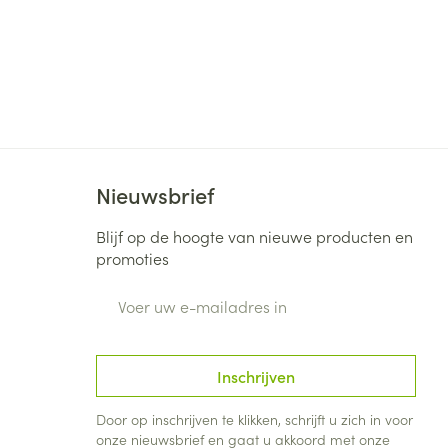
Nieuwsbrief
Blijf op de hoogte van nieuwe producten en
promoties
E-mail adres
Inschrijven
Door op inschrijven te klikken, schrijft u zich in voor
onze nieuwsbrief en gaat u akkoord met onze