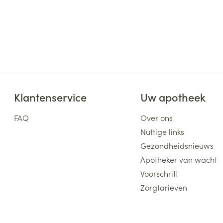
Klantenservice
Uw apotheek
FAQ
Over ons
Nuttige links
Gezondheidsnieuws
Apotheker van wacht
Voorschrift
Zorgtarieven