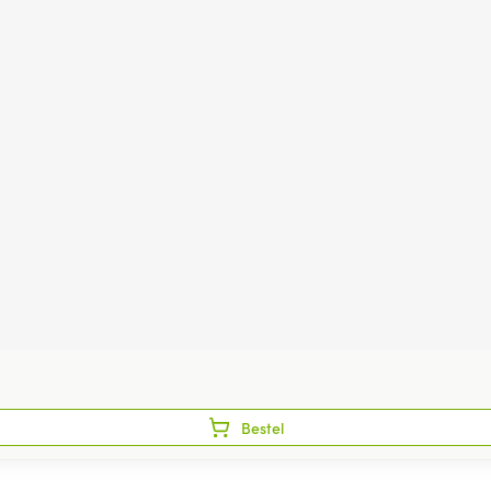
Bestel