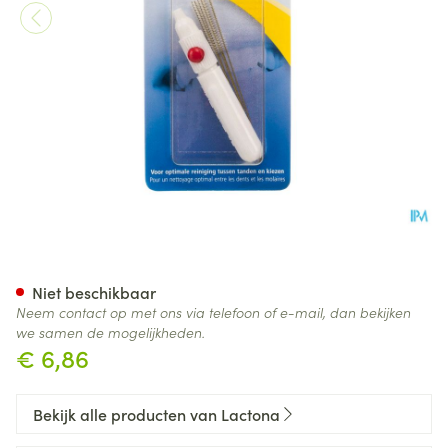
Lactona Cleaners Xxs 2,5mm 
Niet beschikbaar
Neem contact op met ons via telefoon of e-mail, dan bekijken
we samen de mogelijkheden.
€ 6,86
Bekijk alle producten van Lactona