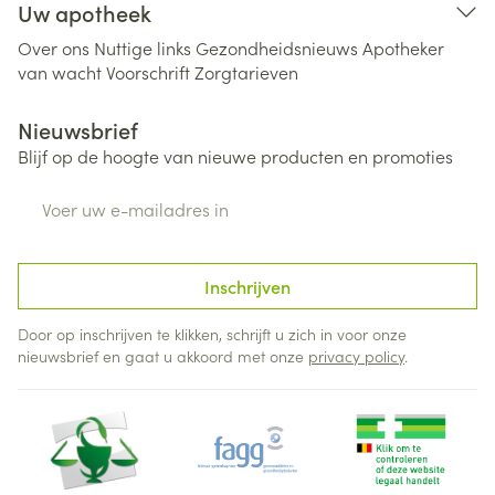
Uw apotheek
Over ons
Nuttige links
Gezondheidsnieuws
Apotheker
van wacht
Voorschrift
Zorgtarieven
Nieuwsbrief
Blijf op de hoogte van nieuwe producten en promoties
E-mail adres
Inschrijven
Door op inschrijven te klikken, schrijft u zich in voor onze
nieuwsbrief en gaat u akkoord met onze
privacy policy
.