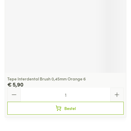
Tepe Interdental Brush 0,45mm Orange 6
€ 5,90
Aantal
Bestel