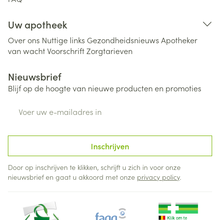
Uw apotheek
Over ons
Nuttige links
Gezondheidsnieuws
Apotheker
van wacht
Voorschrift
Zorgtarieven
Nieuwsbrief
Blijf op de hoogte van nieuwe producten en promoties
E-mail adres
Inschrijven
Door op inschrijven te klikken, schrijft u zich in voor onze
nieuwsbrief en gaat u akkoord met onze
privacy policy
.