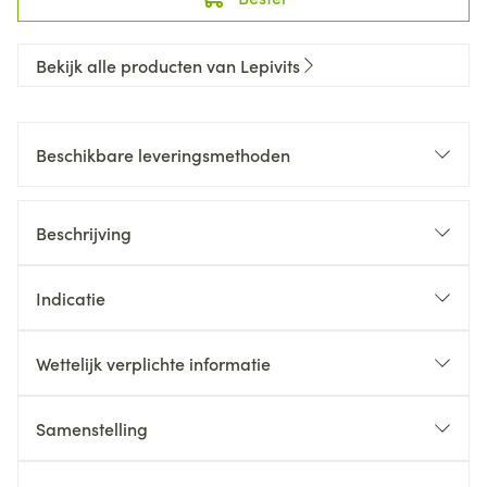
Bekijk alle producten van Lepivits
Beschikbare leveringsmethoden
Beschrijving
Indicatie
Wettelijk verplichte informatie
Samenstelling