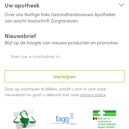
Uw apotheek
Over ons
Nuttige links
Gezondheidsnieuws
Apotheker
van wacht
Voorschrift
Zorgtarieven
Nieuwsbrief
Blijf op de hoogte van nieuwe producten en promoties
E-mail adres
Inschrijven
Door op inschrijven te klikken, schrijft u zich in voor onze
nieuwsbrief en gaat u akkoord met onze
privacy policy
.