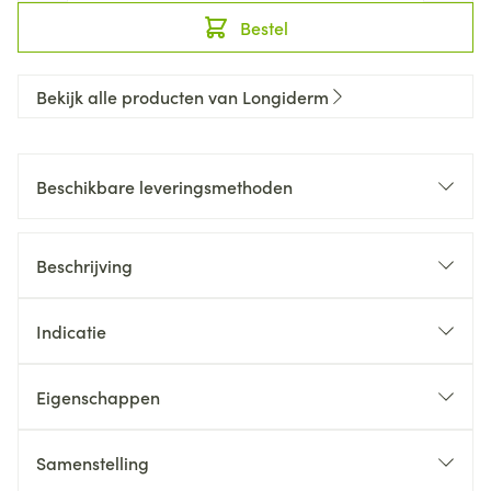
Bestel
Bekijk alle producten van Longiderm
Beschikbare leveringsmethoden
Beschrijving
Indicatie
Eigenschappen
Samenstelling