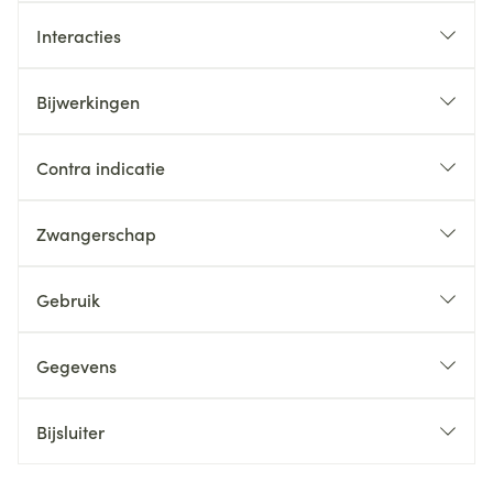
Interacties
Bijwerkingen
Contra indicatie
Zwangerschap
Gebruik
Gegevens
Bijsluiter