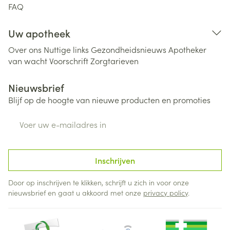
FAQ
Uw apotheek
Over ons
Nuttige links
Gezondheidsnieuws
Apotheker
van wacht
Voorschrift
Zorgtarieven
Nieuwsbrief
Blijf op de hoogte van nieuwe producten en promoties
E-mail adres
Inschrijven
Door op inschrijven te klikken, schrijft u zich in voor onze
nieuwsbrief en gaat u akkoord met onze
privacy policy
.