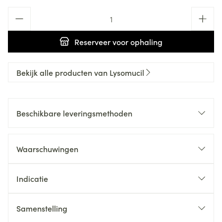
Aantal
Reserveer
voor ophaling
Bekijk alle producten van Lysomucil
Beschikbare leveringsmethoden
Waarschuwingen
Indicatie
Samenstelling