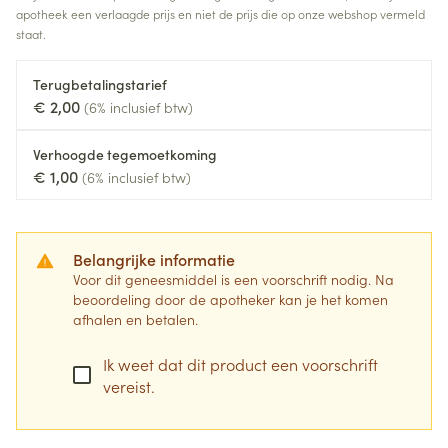
apotheek een verlaagde prijs en niet de prijs die op onze webshop vermeld
staat.
Terugbetalingstarief
€ 2,00
(6% inclusief btw)
Verhoogde tegemoetkoming
€ 1,00
(6% inclusief btw)
Belangrijke informatie
Voor dit geneesmiddel is een voorschrift nodig. Na
beoordeling door de apotheker kan je het komen
afhalen en betalen.
Ik weet dat dit product een voorschrift
vereist.