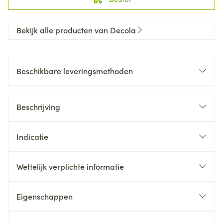
Bekijk alle producten van Decola
Beschikbare leveringsmethoden
Beschrijving
Indicatie
Wettelijk verplichte informatie
Eigenschappen