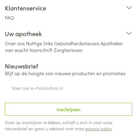
Klantenservice
FAQ
Uw apotheek
Over ons
Nuttige links
Gezondheidsnieuws
Apotheker
van wacht
Voorschrift
Zorgtarieven
Nieuwsbrief
Blijf op de hoogte van nieuwe producten en promoties
E-mail adres
Inschrijven
Door op inschrijven te klikken, schrijft u zich in voor onze
nieuwsbrief en gaat u akkoord met onze
privacy policy
.